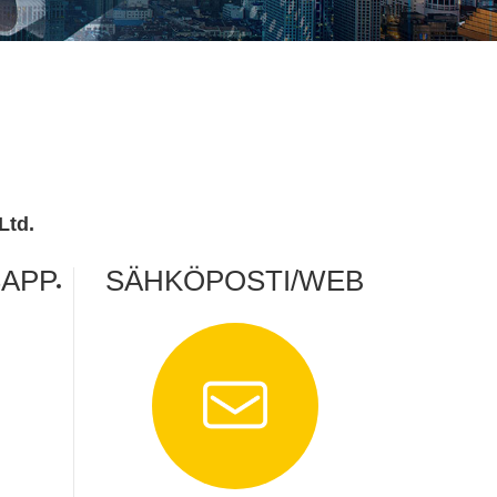
Ltd.
APP
SÄHKÖPOSTI/WEB