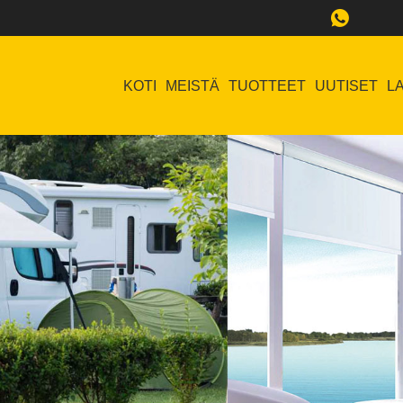
KOTI
MEISTÄ
TUOTTEET
UUTISET
L