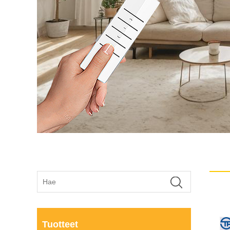
Tuotteet