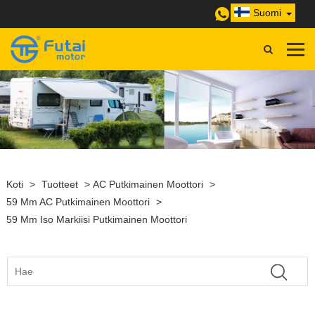
Suomi
Koti
>
Tuotteet
>
AC Putkimainen Moottori
>
59 Mm AC Putkimainen Moottori
>
59 Mm Iso Markiisi Putkimainen Moottori